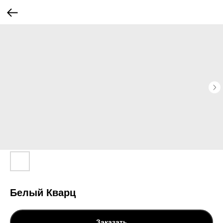
Белый Кварц
Заказать