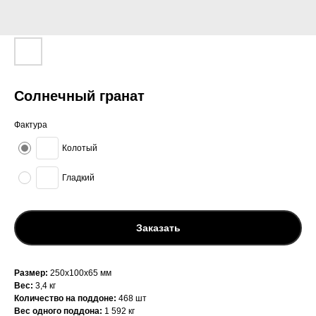
Солнечный гранат
Фактура
Колотый
Гладкий
Заказать
Размер:
250х100х65 мм
Вес:
3,4 кг
Количество на поддоне:
468 шт
Вес одного поддона:
1 592 кг