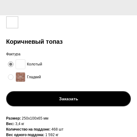
Коричневый топаз
Фактура
Колотый
Гладкий
Заказать
Размер:
250х100х65 мм
Вес:
3,4 кг
Количество на поддоне:
468 шт
Вес одного поддона:
1 592 кг