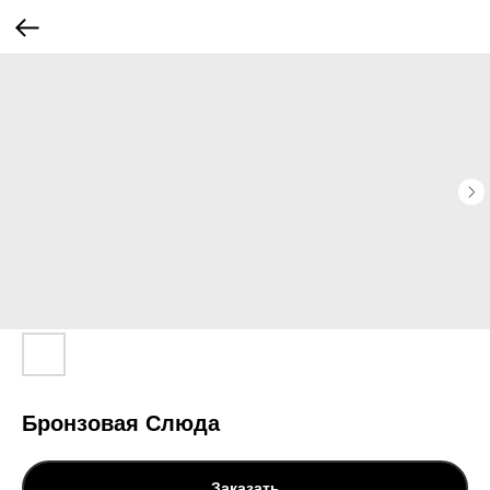
Бронзовая Слюда
Заказать